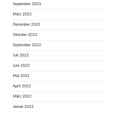
September 2023
März 2023
Dezember 2022
Oktober 2022
September 2022
Juli 2022
Juni 2022
Mai 2022
April 2022
März 2022
Januar 2022