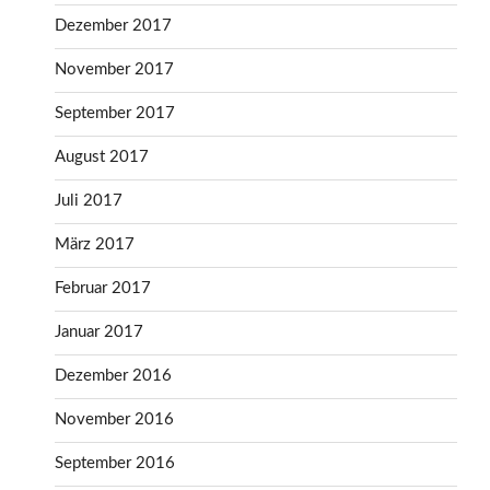
Dezember 2017
November 2017
September 2017
August 2017
Juli 2017
März 2017
Februar 2017
Januar 2017
Dezember 2016
November 2016
September 2016