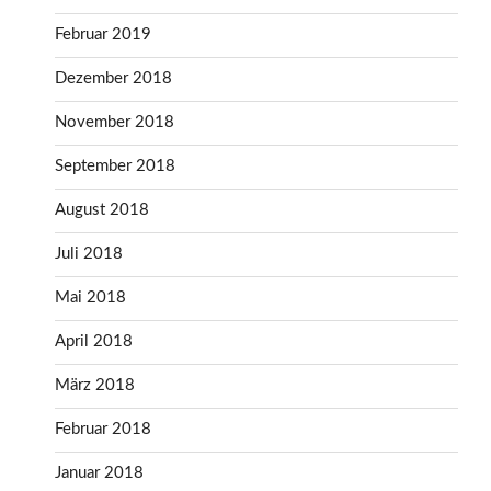
Februar 2019
Dezember 2018
November 2018
September 2018
August 2018
Juli 2018
Mai 2018
April 2018
März 2018
Februar 2018
Januar 2018