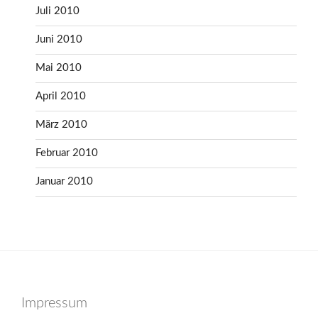
Juli 2010
Juni 2010
Mai 2010
April 2010
März 2010
Februar 2010
Januar 2010
Impressum