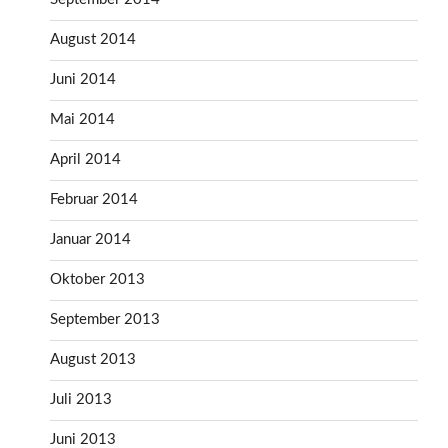
August 2014
Juni 2014
Mai 2014
April 2014
Februar 2014
Januar 2014
Oktober 2013
September 2013
August 2013
Juli 2013
Juni 2013