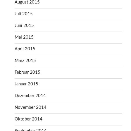
August 2015
Juli 2015
Juni 2015
Mai 2015
April 2015
März 2015
Februar 2015
Januar 2015
Dezember 2014
November 2014
Oktober 2014
September 2014