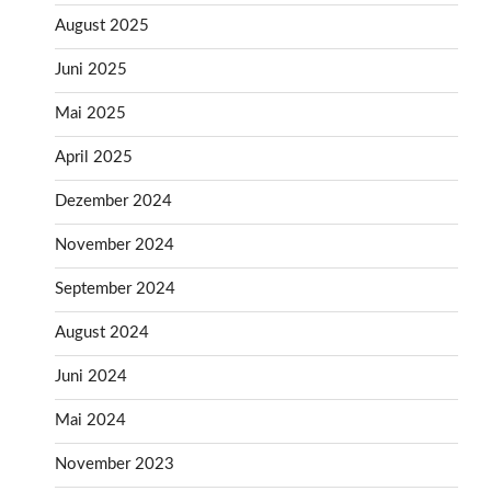
August 2025
Juni 2025
Mai 2025
April 2025
Dezember 2024
November 2024
September 2024
August 2024
Juni 2024
Mai 2024
November 2023