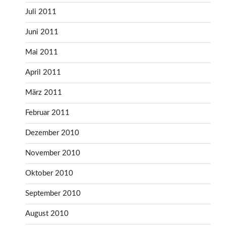
Juli 2011
Juni 2011
Mai 2011
April 2011
März 2011
Februar 2011
Dezember 2010
November 2010
Oktober 2010
September 2010
August 2010