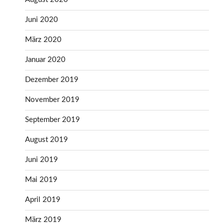
Juni 2020
März 2020
Januar 2020
Dezember 2019
November 2019
September 2019
August 2019
Juni 2019
Mai 2019
April 2019
März 2019