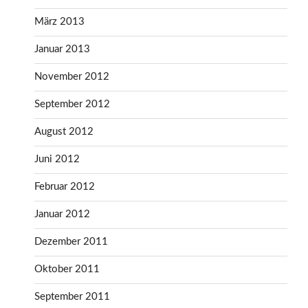
März 2013
Januar 2013
November 2012
September 2012
August 2012
Juni 2012
Februar 2012
Januar 2012
Dezember 2011
Oktober 2011
September 2011