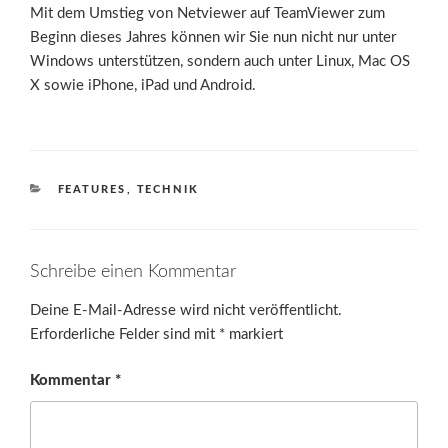
Mit dem Umstieg von Netviewer auf TeamViewer zum
Beginn dieses Jahres können wir Sie nun nicht nur unter
Windows unterstützen, sondern auch unter Linux, Mac OS
X sowie iPhone, iPad und Android.
KATEGORIEN
FEATURES
,
TECHNIK
Schreibe einen Kommentar
Deine E-Mail-Adresse wird nicht veröffentlicht.
Erforderliche Felder sind mit
*
markiert
Kommentar
*