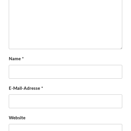
Name
*
E-Mail-Adresse
*
Website