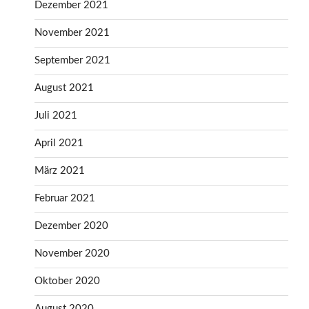
Dezember 2021
November 2021
September 2021
August 2021
Juli 2021
April 2021
März 2021
Februar 2021
Dezember 2020
November 2020
Oktober 2020
August 2020