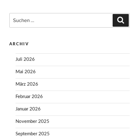
Suchen
Suche
nach:
ARCHIV
Juli 2026
Mai 2026
März 2026
Februar 2026
Januar 2026
November 2025
September 2025