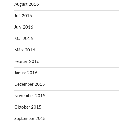
August 2016
Juli 2016
Juni 2016
Mai 2016
März 2016
Februar 2016
Januar 2016
Dezember 2015
November 2015
Oktober 2015
September 2015