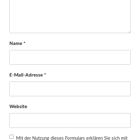
Name
*
E-Mail-Adresse
*
Website
Mit der Nutzung dieses Formulars erklären Sie sich mit