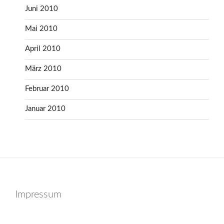
Juni 2010
Mai 2010
April 2010
März 2010
Februar 2010
Januar 2010
Impressum