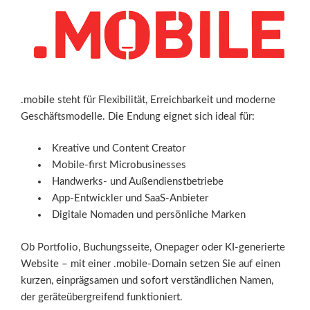
.mobile steht für Flexibilität, Erreichbarkeit und moderne
Geschäftsmodelle. Die Endung eignet sich ideal für:
Kreative und Content Creator
Mobile-first Microbusinesses
Handwerks- und Außendienstbetriebe
App-Entwickler und SaaS-Anbieter
Digitale Nomaden und persönliche Marken
Ob Portfolio, Buchungsseite, Onepager oder KI-generierte
Website – mit einer .mobile-Domain setzen Sie auf einen
kurzen, einprägsamen und sofort verständlichen Namen,
der geräteübergreifend funktioniert.