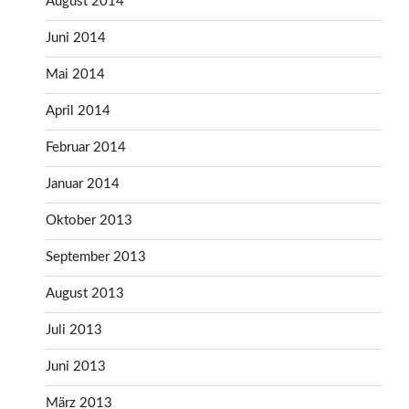
August 2014
Juni 2014
Mai 2014
April 2014
Februar 2014
Januar 2014
Oktober 2013
September 2013
August 2013
Juli 2013
Juni 2013
März 2013