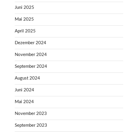
Juni 2025
Mai 2025
April 2025
Dezember 2024
November 2024
September 2024
August 2024
Juni 2024
Mai 2024
November 2023
September 2023