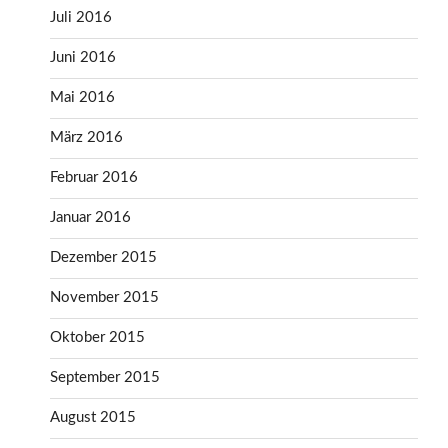
Juli 2016
Juni 2016
Mai 2016
März 2016
Februar 2016
Januar 2016
Dezember 2015
November 2015
Oktober 2015
September 2015
August 2015