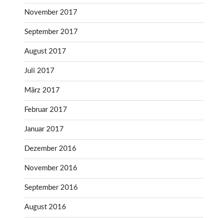
November 2017
September 2017
August 2017
Juli 2017
März 2017
Februar 2017
Januar 2017
Dezember 2016
November 2016
September 2016
August 2016