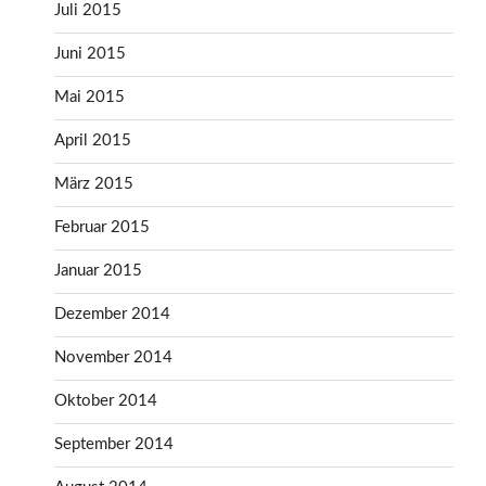
Juli 2015
Juni 2015
Mai 2015
April 2015
März 2015
Februar 2015
Januar 2015
Dezember 2014
November 2014
Oktober 2014
September 2014