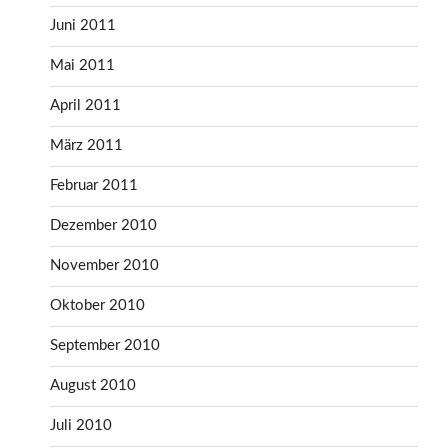
Juni 2011
Mai 2011
April 2011
März 2011
Februar 2011
Dezember 2010
November 2010
Oktober 2010
September 2010
August 2010
Juli 2010