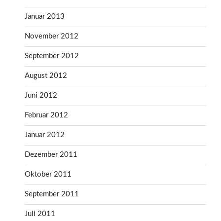
Januar 2013
November 2012
September 2012
August 2012
Juni 2012
Februar 2012
Januar 2012
Dezember 2011
Oktober 2011
September 2011
Juli 2011