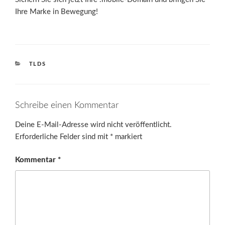
Ihre Marke in Bewegung!
KATEGORIEN
TLDS
Schreibe einen Kommentar
Deine E-Mail-Adresse wird nicht veröffentlicht.
Erforderliche Felder sind mit
*
markiert
Kommentar
*