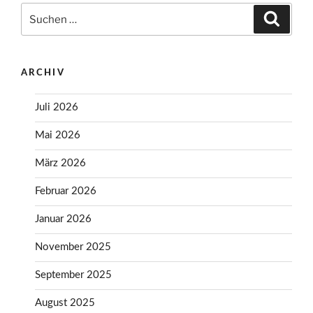
Suchen
Suche
nach:
ARCHIV
Juli 2026
Mai 2026
März 2026
Februar 2026
Januar 2026
November 2025
September 2025
August 2025