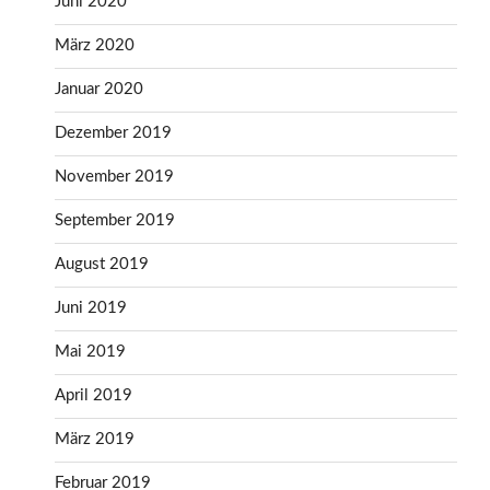
Juni 2020
März 2020
Januar 2020
Dezember 2019
November 2019
September 2019
August 2019
Juni 2019
Mai 2019
April 2019
März 2019
Februar 2019