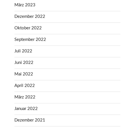
März 2023
Dezember 2022
Oktober 2022
September 2022
Juli 2022
Juni 2022
Mai 2022
April 2022
März 2022
Januar 2022
Dezember 2021