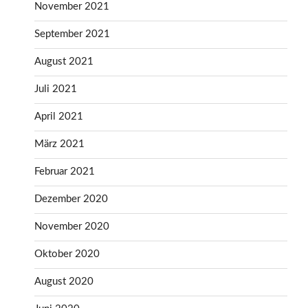
November 2021
September 2021
August 2021
Juli 2021
April 2021
März 2021
Februar 2021
Dezember 2020
November 2020
Oktober 2020
August 2020