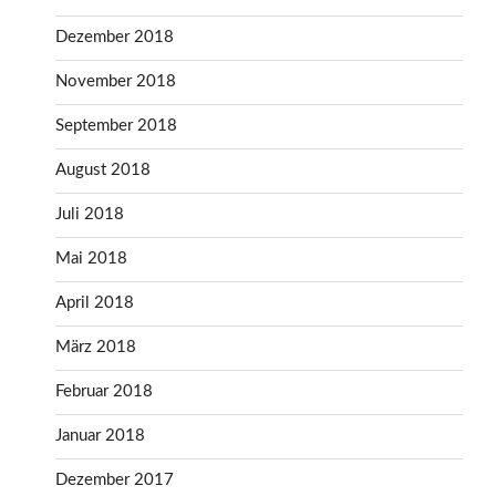
Dezember 2018
November 2018
September 2018
August 2018
Juli 2018
Mai 2018
April 2018
März 2018
Februar 2018
Januar 2018
Dezember 2017