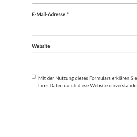
E-Mail-Adresse
*
Website
Mit der Nutzung dieses Formulars erklären Si
Ihrer Daten durch diese Website einverstand