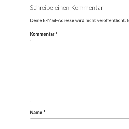
Schreibe einen Kommentar
Deine E-Mail-Adresse wird nicht veröffentlicht.
E
Kommentar
*
Name
*