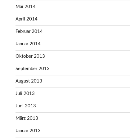
Mai 2014
April 2014
Februar 2014
Januar 2014
Oktober 2013
September 2013
August 2013
Juli 2013
Juni 2013
März 2013
Januar 2013