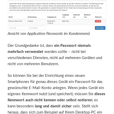
Ansicht von Application Passwords im Kundenmenü
Der Grundgedanke ist, dass
ein Passwort niemals
mehrfach verwendet
werden sollte – nicht bei
verschiedenen Diensten, nicht auf mehreren Geräten und
nicht von mehreren Benutzern.
So können Sie bei der Einrichtung eines neuen
Smartphones für genau dieses Gerät ein Passwort für das
gewünschte E-Mail-Konto anlegen. Wenn jedes Gerät ein
eigenes Kennwort nutzt (und speichert), müssen Sie
dieses
Kennwort auch nicht kennen oder selbst notieren
; es
kann besonders
lang und damit sicher
sein. Stellt sich
heraus, dass sich zum Beispiel auf Ihrem Desktop-PC ein