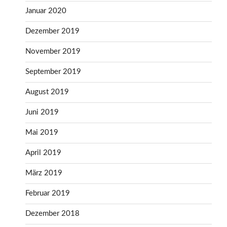
Januar 2020
Dezember 2019
November 2019
September 2019
August 2019
Juni 2019
Mai 2019
April 2019
März 2019
Februar 2019
Dezember 2018