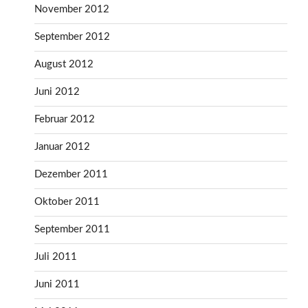
November 2012
September 2012
August 2012
Juni 2012
Februar 2012
Januar 2012
Dezember 2011
Oktober 2011
September 2011
Juli 2011
Juni 2011