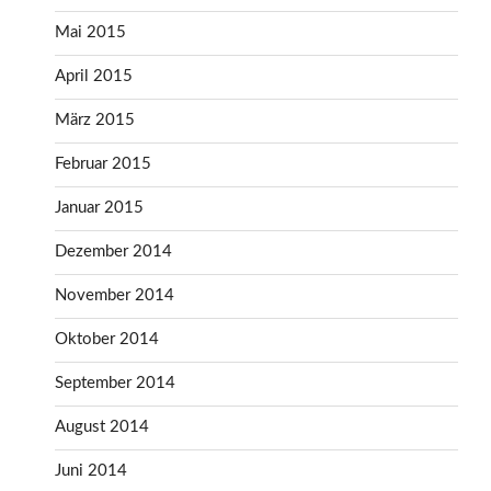
Mai 2015
April 2015
März 2015
Februar 2015
Januar 2015
Dezember 2014
November 2014
Oktober 2014
September 2014
August 2014
Juni 2014