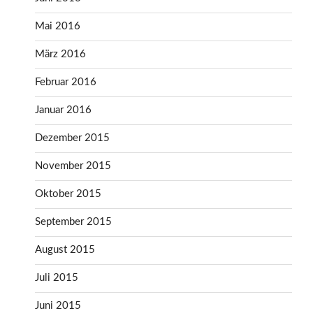
Mai 2016
März 2016
Februar 2016
Januar 2016
Dezember 2015
November 2015
Oktober 2015
September 2015
August 2015
Juli 2015
Juni 2015