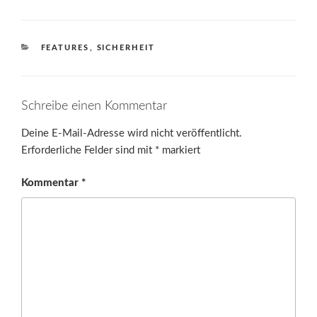
KATEGORIEN
FEATURES
,
SICHERHEIT
Schreibe einen Kommentar
Deine E-Mail-Adresse wird nicht veröffentlicht.
Erforderliche Felder sind mit
*
markiert
Kommentar
*