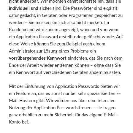
nicht änderbar.
Wir möchten damit sicherstellen, dass sie
individuell und sicher
sind. Die Passwörter sind explizit
dafür gedacht, in Geräten oder Programmen gespeichert zu
werden – Sie müssen sie sich also nicht merken. Im
Kundenmenü wird zudem angezeigt, wann und von wem
ein Application Password erstellt oder gelöscht wurde. Auf
diese Weise können Sie zum Beispiel auch einem
Administrator zur Lösung eines Problems ein
vorrübergehendes Kennwort
einrichten, das Sie nach dem
Ende der Arbeit wieder entfernen können – ohne dass Sie
ein Kennwort auf verschiedenen Geräten ändern müssten.
Mit der Einführung von Application Passwords bieten wir
ein Feature an, das es sonst nur bei sehr spezialisierten E-
Mail-Hostern gibt. Wir würden uns über eine intensive
Nutzung der Application Passwords freuen – sie tragen
ganz erheblich zu mehr Sicherheit für das eigene E-Mail-
Konto bei.