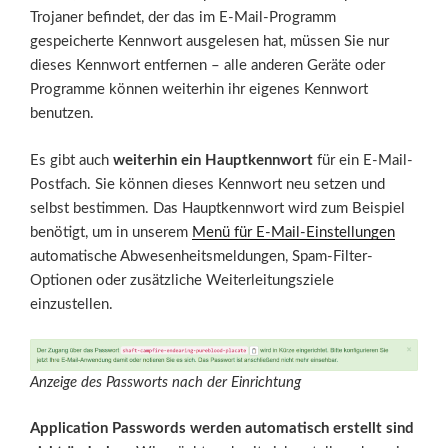
Trojaner befindet, der das im E-Mail-Programm
gespeicherte Kennwort ausgelesen hat, müssen Sie nur
dieses Kennwort entfernen – alle anderen Geräte oder
Programme können weiterhin ihr eigenes Kennwort
benutzen.
Es gibt auch
weiterhin ein Hauptkennwort
für ein E-Mail-
Postfach. Sie können dieses Kennwort neu setzen und
selbst bestimmen. Das Hauptkennwort wird zum Beispiel
benötigt, um in unserem
Menü für E-Mail-Einstellungen
automatische Abwesenheitsmeldungen, Spam-Filter-
Optionen oder zusätzliche Weiterleitungsziele
einzustellen.
Anzeige des Passworts nach der Einrichtung
Application Passwords werden automatisch erstellt sind