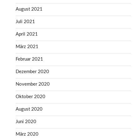
August 2021
Juli 2021
April 2021
März 2021
Februar 2021
Dezember 2020
November 2020
Oktober 2020
August 2020
Juni 2020
März 2020