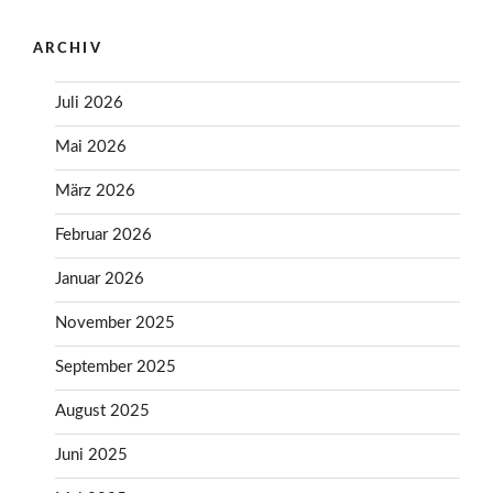
ARCHIV
Juli 2026
Mai 2026
März 2026
Februar 2026
Januar 2026
November 2025
September 2025
August 2025
Juni 2025