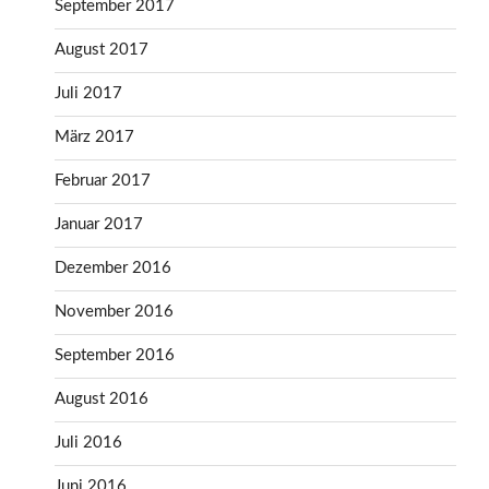
September 2017
August 2017
Juli 2017
März 2017
Februar 2017
Januar 2017
Dezember 2016
November 2016
September 2016
August 2016
Juli 2016
Juni 2016