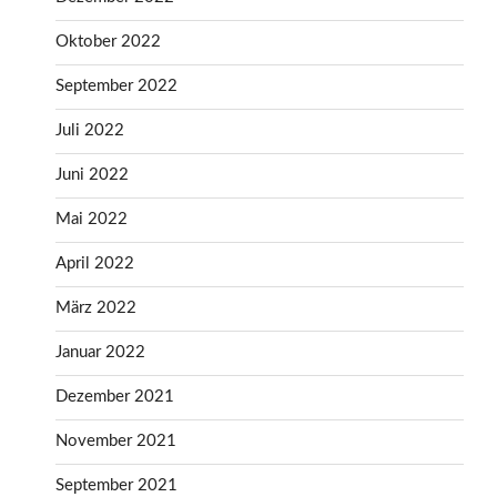
Oktober 2022
September 2022
Juli 2022
Juni 2022
Mai 2022
April 2022
März 2022
Januar 2022
Dezember 2021
November 2021
September 2021