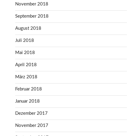
November 2018
September 2018
August 2018
Juli 2018
Mai 2018
April 2018
März 2018
Februar 2018
Januar 2018
Dezember 2017
November 2017