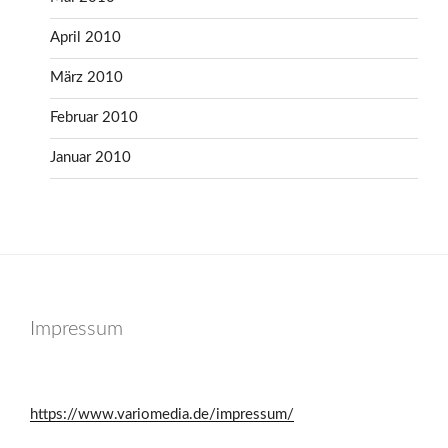
April 2010
März 2010
Februar 2010
Januar 2010
Impressum
https://www.variomedia.de/impressum/