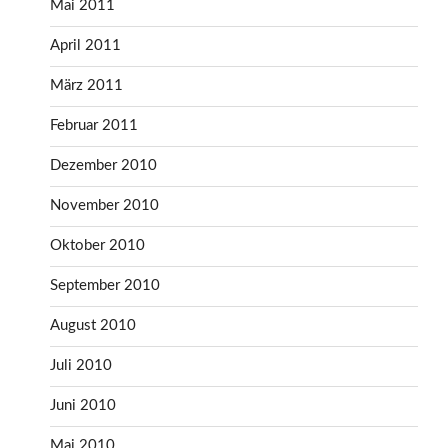
Mai 2011
April 2011
März 2011
Februar 2011
Dezember 2010
November 2010
Oktober 2010
September 2010
August 2010
Juli 2010
Juni 2010
Mai 2010