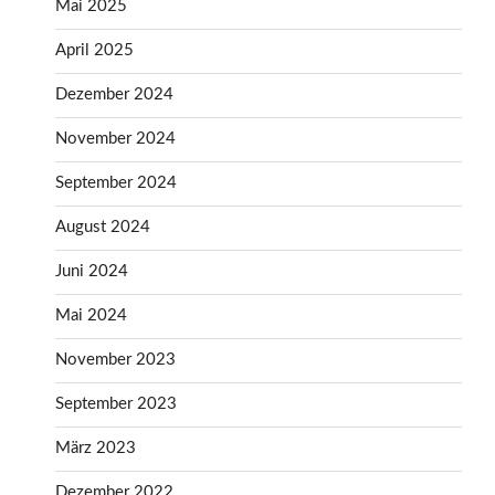
Mai 2025
April 2025
Dezember 2024
November 2024
September 2024
August 2024
Juni 2024
Mai 2024
November 2023
September 2023
März 2023
Dezember 2022