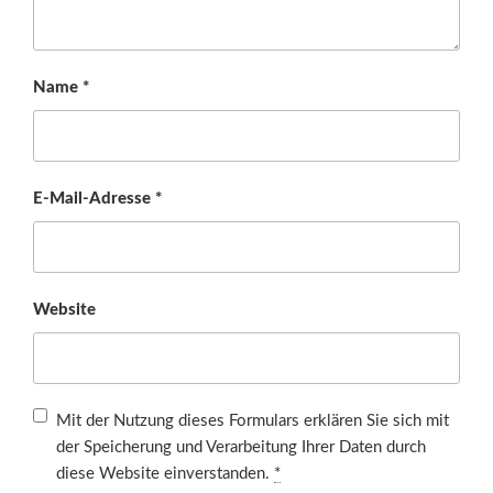
Name
*
E-Mail-Adresse
*
Website
Mit der Nutzung dieses Formulars erklären Sie sich mit
der Speicherung und Verarbeitung Ihrer Daten durch
diese Website einverstanden.
*