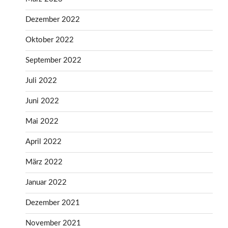
Dezember 2022
Oktober 2022
September 2022
Juli 2022
Juni 2022
Mai 2022
April 2022
März 2022
Januar 2022
Dezember 2021
November 2021