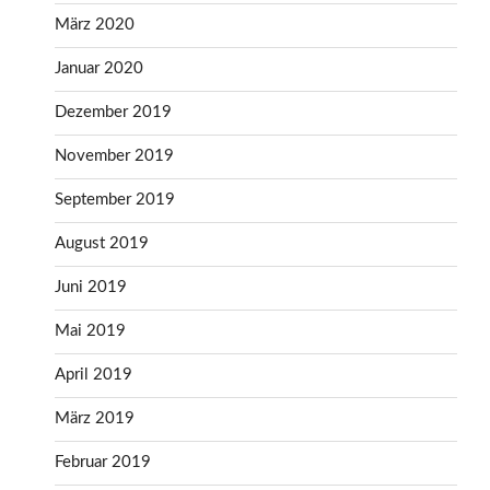
März 2020
Januar 2020
Dezember 2019
November 2019
September 2019
August 2019
Juni 2019
Mai 2019
April 2019
März 2019
Februar 2019