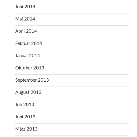
Juni 2014
Mai 2014
April 2014
Februar 2014
Januar 2014
Oktober 2013
September 2013
August 2013
Juli 2013
Juni 2013
März 2013