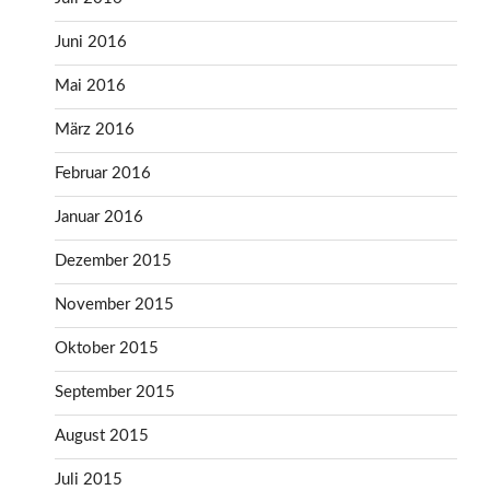
Juni 2016
Mai 2016
März 2016
Februar 2016
Januar 2016
Dezember 2015
November 2015
Oktober 2015
September 2015
August 2015
Juli 2015