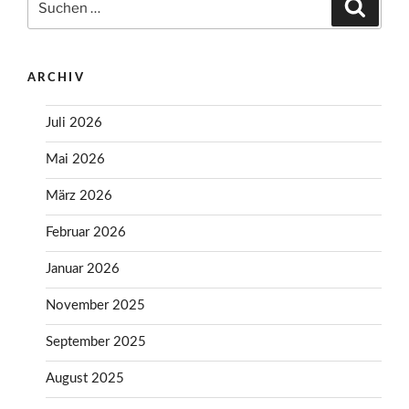
Suche
nach:
ARCHIV
Juli 2026
Mai 2026
März 2026
Februar 2026
Januar 2026
November 2025
September 2025
August 2025