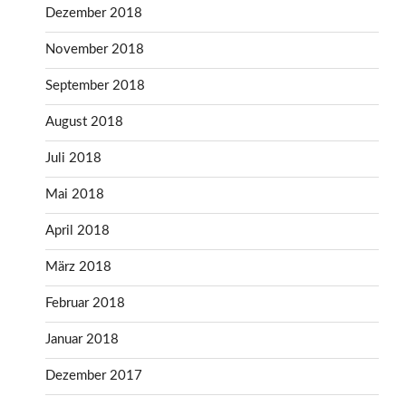
Dezember 2018
November 2018
September 2018
August 2018
Juli 2018
Mai 2018
April 2018
März 2018
Februar 2018
Januar 2018
Dezember 2017