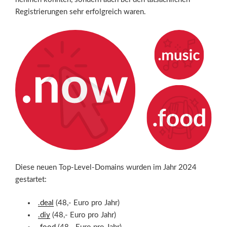
Registrierungen sehr erfolgreich waren.
Diese neuen Top-Level-Domains wurden im Jahr 2024
gestartet:
.deal
(48,- Euro pro Jahr)
.diy
(48,- Euro pro Jahr)