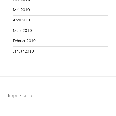
Mai 2010
April 2010
März 2010
Februar 2010
Januar 2010
Impressum