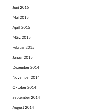
Juni 2015
Mai 2015
April 2015
März 2015
Februar 2015
Januar 2015
Dezember 2014
November 2014
Oktober 2014
September 2014
August 2014