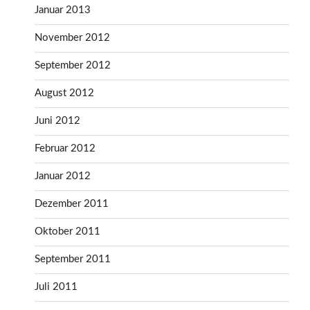
Januar 2013
November 2012
September 2012
August 2012
Juni 2012
Februar 2012
Januar 2012
Dezember 2011
Oktober 2011
September 2011
Juli 2011