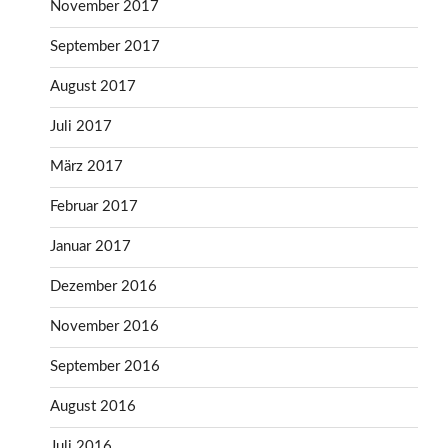
November 2017
September 2017
August 2017
Juli 2017
März 2017
Februar 2017
Januar 2017
Dezember 2016
November 2016
September 2016
August 2016
Juli 2016