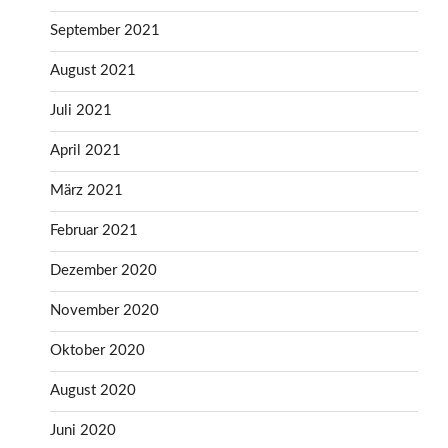
September 2021
August 2021
Juli 2021
April 2021
März 2021
Februar 2021
Dezember 2020
November 2020
Oktober 2020
August 2020
Juni 2020