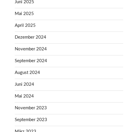
Juni 2025
Mai 2025
April 2025
Dezember 2024
November 2024
September 2024
August 2024
Juni 2024
Mai 2024
November 2023
September 2023
März 2023