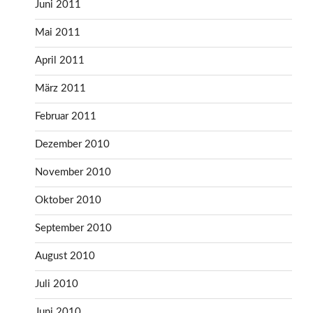
Juni 2011
Mai 2011
April 2011
März 2011
Februar 2011
Dezember 2010
November 2010
Oktober 2010
September 2010
August 2010
Juli 2010
Juni 2010