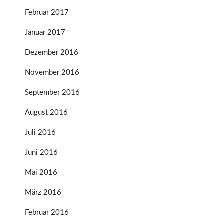
Februar 2017
Januar 2017
Dezember 2016
November 2016
September 2016
August 2016
Juli 2016
Juni 2016
Mai 2016
März 2016
Februar 2016