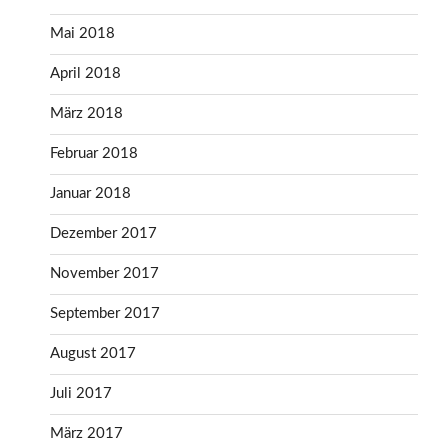
Mai 2018
April 2018
März 2018
Februar 2018
Januar 2018
Dezember 2017
November 2017
September 2017
August 2017
Juli 2017
März 2017