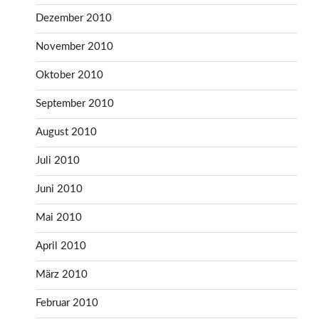
Dezember 2010
November 2010
Oktober 2010
September 2010
August 2010
Juli 2010
Juni 2010
Mai 2010
April 2010
März 2010
Februar 2010