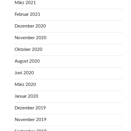
März 2021
Februar 2021
Dezember 2020
November 2020
Oktober 2020
August 2020
Juni 2020
März 2020
Januar 2020
Dezember 2019
November 2019