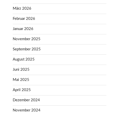
März 2026
Februar 2026
Januar 2026
November 2025
September 2025
August 2025
Juni 2025
Mai 2025
April 2025
Dezember 2024
November 2024