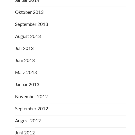
Januar 2014
Oktober 2013
September 2013
August 2013
Juli 2013
Juni 2013
März 2013
Januar 2013
November 2012
September 2012
August 2012
Juni 2012