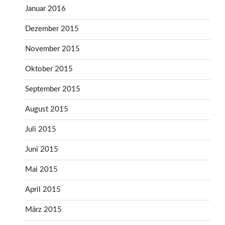
Januar 2016
Dezember 2015
November 2015
Oktober 2015
September 2015
August 2015
Juli 2015
Juni 2015
Mai 2015
April 2015
März 2015