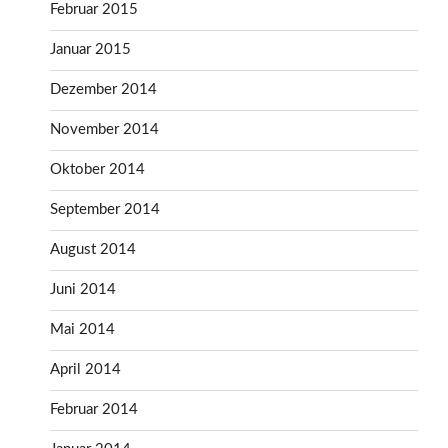
Februar 2015
Januar 2015
Dezember 2014
November 2014
Oktober 2014
September 2014
August 2014
Juni 2014
Mai 2014
April 2014
Februar 2014