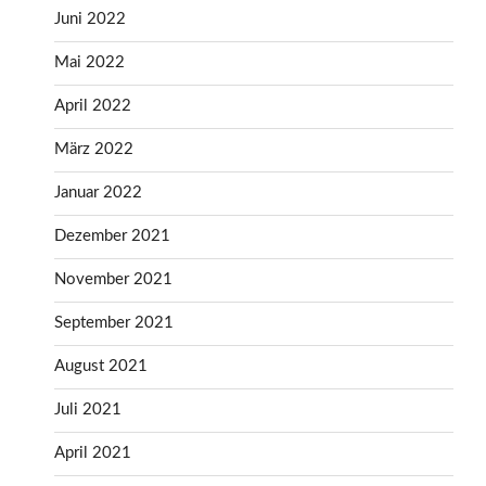
Juni 2022
Mai 2022
April 2022
März 2022
Januar 2022
Dezember 2021
November 2021
September 2021
August 2021
Juli 2021
April 2021