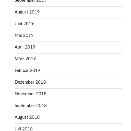
September 2019
August 2019
Juni 2019
Mai 2019
April 2019
März 2019
Februar 2019
Dezember 2018
November 2018
September 2018
August 2018
Juli 2018