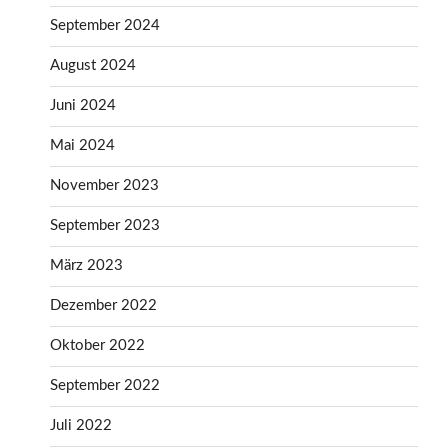
September 2024
August 2024
Juni 2024
Mai 2024
November 2023
September 2023
März 2023
Dezember 2022
Oktober 2022
September 2022
Juli 2022