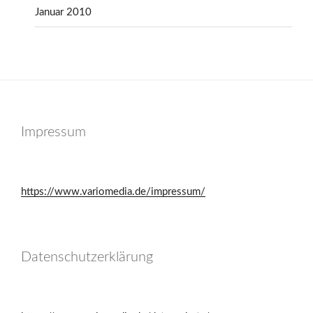
Januar 2010
Impressum
https://www.variomedia.de/impressum/
Datenschutzerklärung