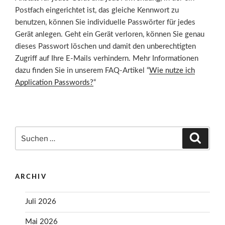
Postfach eingerichtet ist, das gleiche Kennwort zu
benutzen, können Sie individuelle Passwörter für jedes
Gerät anlegen. Geht ein Gerät verloren, können Sie genau
dieses Passwort löschen und damit den unberechtigten
Zugriff auf Ihre E-Mails verhindern. Mehr Informationen
dazu finden Sie in unserem FAQ-Artikel “
Wie nutze ich
Application Passwords?
“
Suchen
Suche
nach:
ARCHIV
Juli 2026
Mai 2026