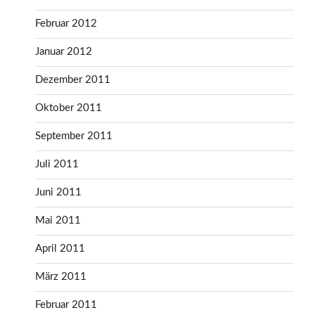
Februar 2012
Januar 2012
Dezember 2011
Oktober 2011
September 2011
Juli 2011
Juni 2011
Mai 2011
April 2011
März 2011
Februar 2011