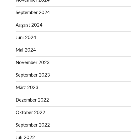
November 2024
September 2024
August 2024
Juni 2024
Mai 2024
November 2023
September 2023
März 2023
Dezember 2022
Oktober 2022
September 2022
Juli 2022