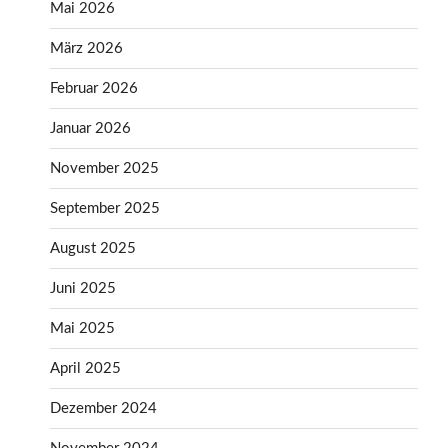
Mai 2026
März 2026
Februar 2026
Januar 2026
November 2025
September 2025
August 2025
Juni 2025
Mai 2025
April 2025
Dezember 2024