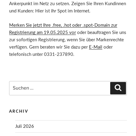
Ankerpunkt im Netz zu setzen. Zeigen Sie Ihren Kundinnen
und Kunden: Hier ist
Ihr
Spot im Internet.
Merken Sie jetzt Ihre .free, .hot oder .spot-Domain zur
Registrierung am 19.05.2025 vor
oder beauftragen Sie uns
zur sofortigen Registrierung, wenn Sie über Markenrechte
verfügen. Gern beraten wir Sie dazu per
E-Mail
oder
telefonisch unter 0331-237890.
Suchen
Suche
nach:
ARCHIV
Juli 2026