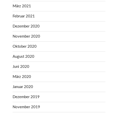
März 2021
Februar 2021
Dezember 2020
November 2020
Oktober 2020
August 2020
Juni 2020
März 2020
Januar 2020
Dezember 2019
November 2019