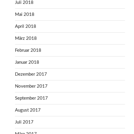
Juli 2018
Mai 2018
April 2018
März 2018
Februar 2018
Januar 2018
Dezember 2017
November 2017
September 2017
August 2017
Juli 2017