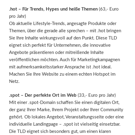
.hot – Für Trends, Hypes und heiße Themen
(63,- Euro
pro Jahr)
Ob aktuelle Lifestyle-Trends, angesagte Produkte oder
Themen, über die gerade alle sprechen – mit .hot bringen
Sie Ihre Inhalte wirkungsvoll auf den Punkt. Diese TLD
eignet sich perfekt für Unternehmen, die innovative
Angebote präsentieren oder mitreißende Inhalte
veröffentlichen möchten. Auch für Marketingkampagnen
mit aufmerksamkeitsstarker Ansprache ist .hot ideal.
Machen Sie Ihre Website zu einem echten Hotspot im
Netz.
.spot – Der perfekte Ort im Web
(33,- Euro pro Jahr)
Mit einer .spot-Domain schaffen Sie einen digitalen Ort,
der ganz Ihrer Marke, Ihrem Projekt oder Ihrer Community
gehört. Ob lokales Angebot, Veranstaltungsseite oder eine
individuelle Landingpage – .spot ist vielseitig einsetzbar.
Die TLD eignet sich besonders gut, um einen klaren