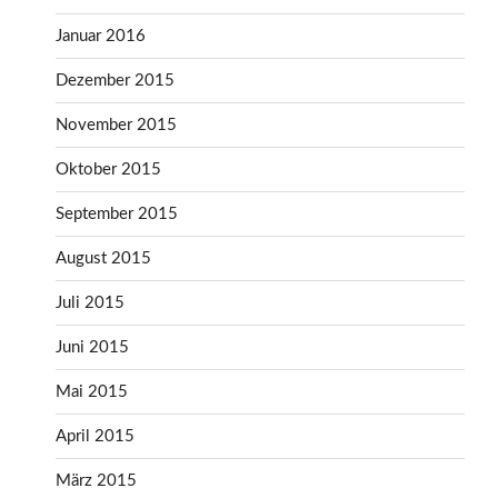
Januar 2016
Dezember 2015
November 2015
Oktober 2015
September 2015
August 2015
Juli 2015
Juni 2015
Mai 2015
April 2015
März 2015