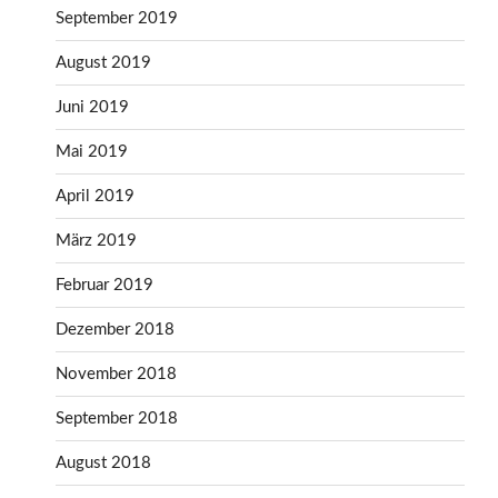
September 2019
August 2019
Juni 2019
Mai 2019
April 2019
März 2019
Februar 2019
Dezember 2018
November 2018
September 2018
August 2018