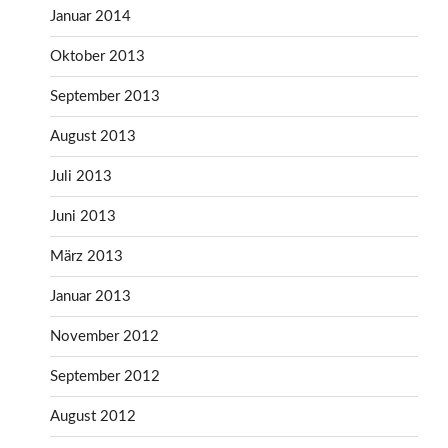
Januar 2014
Oktober 2013
September 2013
August 2013
Juli 2013
Juni 2013
März 2013
Januar 2013
November 2012
September 2012
August 2012