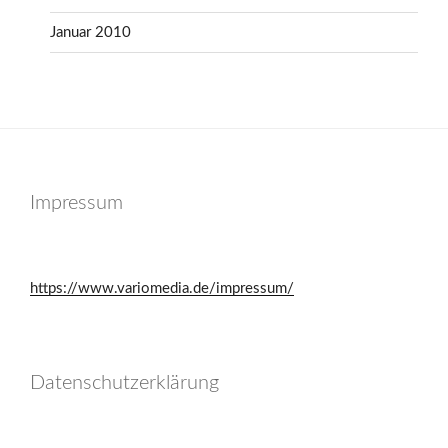
Januar 2010
Impressum
https://www.variomedia.de/impressum/
Datenschutzerklärung