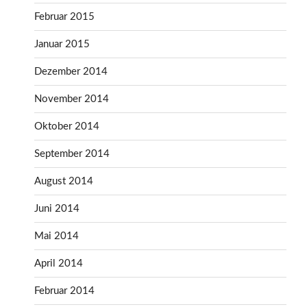
Februar 2015
Januar 2015
Dezember 2014
November 2014
Oktober 2014
September 2014
August 2014
Juni 2014
Mai 2014
April 2014
Februar 2014