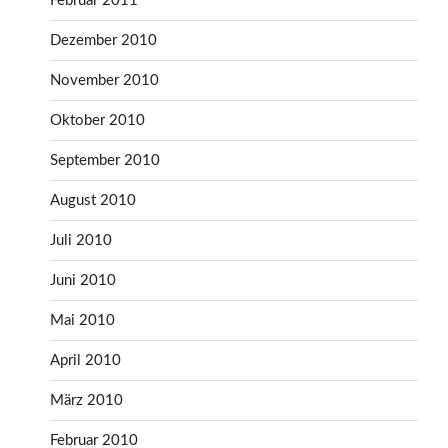
Februar 2011
Dezember 2010
November 2010
Oktober 2010
September 2010
August 2010
Juli 2010
Juni 2010
Mai 2010
April 2010
März 2010
Februar 2010