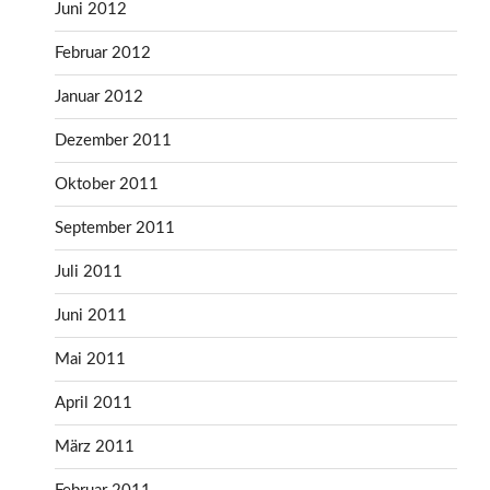
Juni 2012
Februar 2012
Januar 2012
Dezember 2011
Oktober 2011
September 2011
Juli 2011
Juni 2011
Mai 2011
April 2011
März 2011