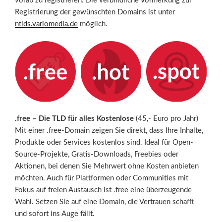
vorab zu registrieren. Die verbindliche Vormerkung zur
Registrierung der gewünschten Domains ist unter
ntlds.variomedia.de
möglich.
.free – Die TLD für alles Kostenlose
(45,- Euro pro Jahr)
Mit einer .free-Domain zeigen Sie direkt, dass Ihre Inhalte,
Produkte oder Services kostenlos sind. Ideal für Open-
Source-Projekte, Gratis-Downloads, Freebies oder
Aktionen, bei denen Sie Mehrwert ohne Kosten anbieten
möchten. Auch für Plattformen oder Communities mit
Fokus auf freien Austausch ist .free eine überzeugende
Wahl. Setzen Sie auf eine Domain, die Vertrauen schafft
und sofort ins Auge fällt.