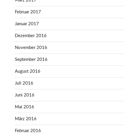
März 2017
Februar 2017
Januar 2017
Dezember 2016
November 2016
September 2016
August 2016
Juli 2016
Juni 2016
Mai 2016
März 2016
Februar 2016