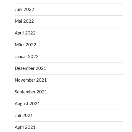
Juni 2022
Mai 2022
April 2022
März 2022
Januar 2022
Dezember 2021
November 2021
September 2021
August 2021
Juli 2021
April 2021