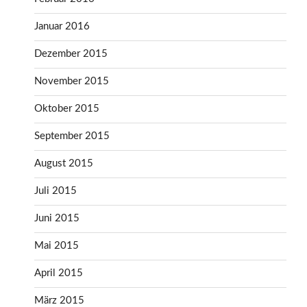
Januar 2016
Dezember 2015
November 2015
Oktober 2015
September 2015
August 2015
Juli 2015
Juni 2015
Mai 2015
April 2015
März 2015