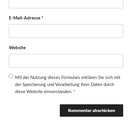
E-Mail-Adresse
*
Website
Mit der Nutzung dieses Formulars erklären Sie sich mit
der Speicherung und Verarbeitung Ihrer Daten durch
diese Website einverstanden.
*