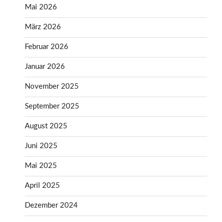
Mai 2026
März 2026
Februar 2026
Januar 2026
November 2025
September 2025
August 2025
Juni 2025
Mai 2025
April 2025
Dezember 2024