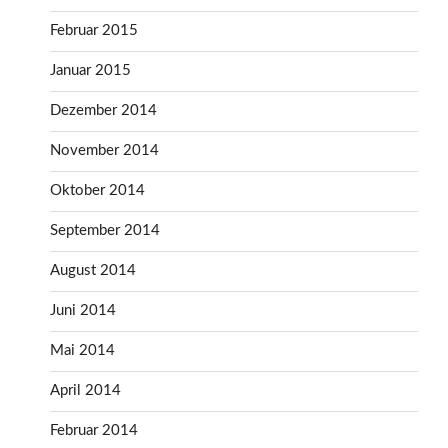
Februar 2015
Januar 2015
Dezember 2014
November 2014
Oktober 2014
September 2014
August 2014
Juni 2014
Mai 2014
April 2014
Februar 2014