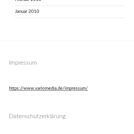
Januar 2010
Impressum
https://www.variomedia.de/impressum/
Datenschutzerklärung