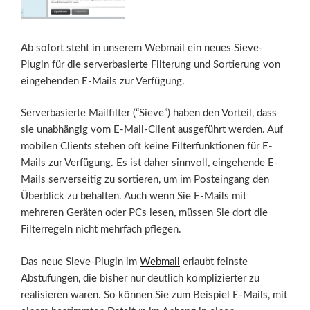
Ab sofort steht in unserem Webmail ein neues Sieve-
Plugin für die serverbasierte Filterung und Sortierung von
eingehenden E-Mails zur Verfügung.
Serverbasierte Mailfilter (“Sieve”) haben den Vorteil, dass
sie unabhängig vom E-Mail-Client ausgeführt werden. Auf
mobilen Clients stehen oft keine Filterfunktionen für E-
Mails zur Verfügung. Es ist daher sinnvoll, eingehende E-
Mails serverseitig zu sortieren, um im Posteingang den
Überblick zu behalten. Auch wenn Sie E-Mails mit
mehreren Geräten oder PCs lesen, müssen Sie dort die
Filterregeln nicht mehrfach pflegen.
Das neue Sieve-Plugin im
Webmail
erlaubt feinste
Abstufungen, die bisher nur deutlich komplizierter zu
realisieren waren. So können Sie zum Beispiel E-Mails, mit