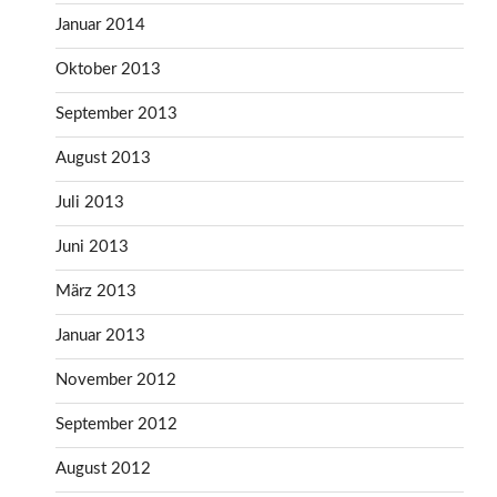
Januar 2014
Oktober 2013
September 2013
August 2013
Juli 2013
Juni 2013
März 2013
Januar 2013
November 2012
September 2012
August 2012