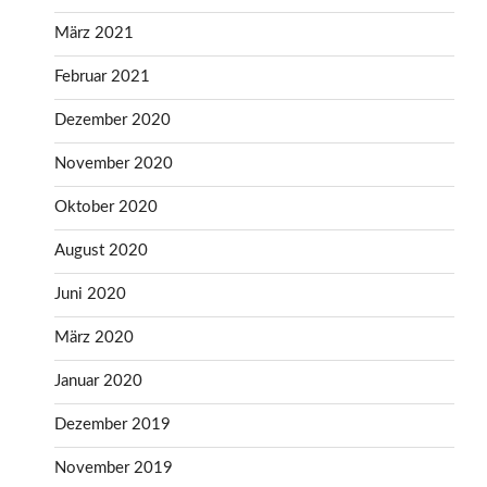
März 2021
Februar 2021
Dezember 2020
November 2020
Oktober 2020
August 2020
Juni 2020
März 2020
Januar 2020
Dezember 2019
November 2019