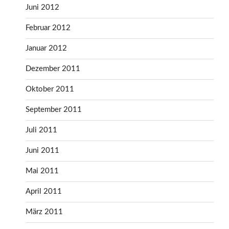
Juni 2012
Februar 2012
Januar 2012
Dezember 2011
Oktober 2011
September 2011
Juli 2011
Juni 2011
Mai 2011
April 2011
März 2011