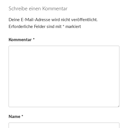
Schreibe einen Kommentar
Deine E-Mail-Adresse wird nicht veröffentlicht.
Erforderliche Felder sind mit
*
markiert
Kommentar
*
Name
*