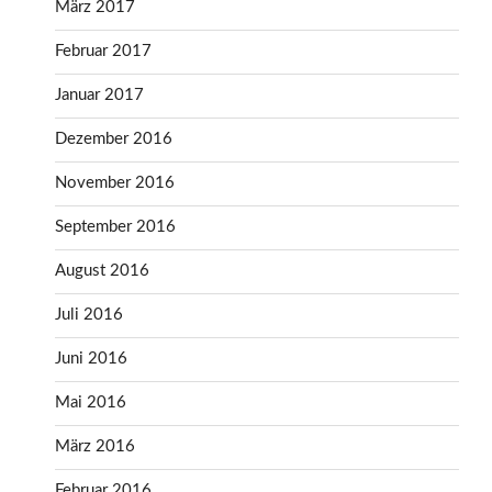
März 2017
Februar 2017
Januar 2017
Dezember 2016
November 2016
September 2016
August 2016
Juli 2016
Juni 2016
Mai 2016
März 2016
Februar 2016