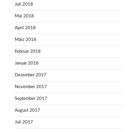
Juli 2018
Mai 2018
April 2018
März 2018
Februar 2018
Januar 2018
Dezember 2017
November 2017
September 2017
August 2017
Juli 2017