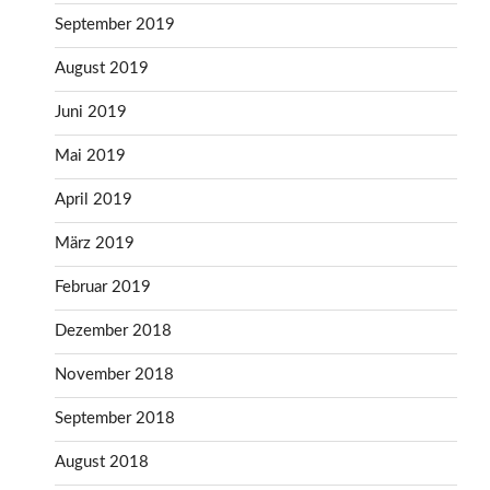
September 2019
August 2019
Juni 2019
Mai 2019
April 2019
März 2019
Februar 2019
Dezember 2018
November 2018
September 2018
August 2018