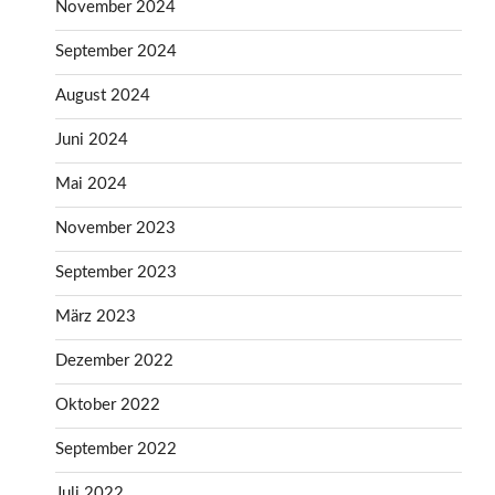
November 2024
September 2024
August 2024
Juni 2024
Mai 2024
November 2023
September 2023
März 2023
Dezember 2022
Oktober 2022
September 2022
Juli 2022