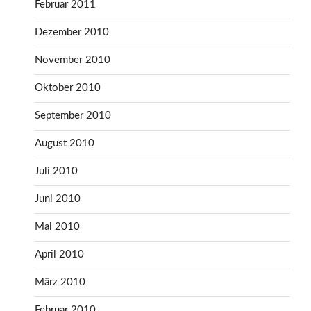
Februar 2011
Dezember 2010
November 2010
Oktober 2010
September 2010
August 2010
Juli 2010
Juni 2010
Mai 2010
April 2010
März 2010
Februar 2010