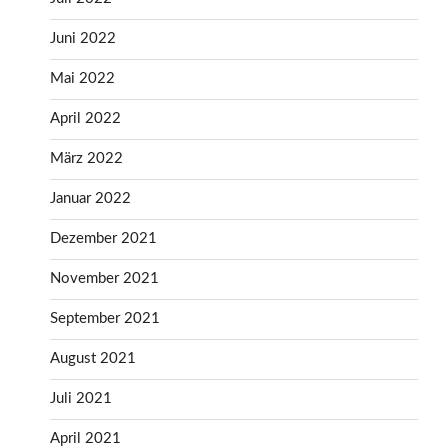
Juni 2022
Mai 2022
April 2022
März 2022
Januar 2022
Dezember 2021
November 2021
September 2021
August 2021
Juli 2021
April 2021