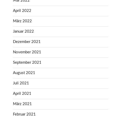
Mai 2022
April 2022
März 2022
Januar 2022
Dezember 2021
November 2021
September 2021
August 2021
Juli 2021
April 2021
März 2021
Februar 2021