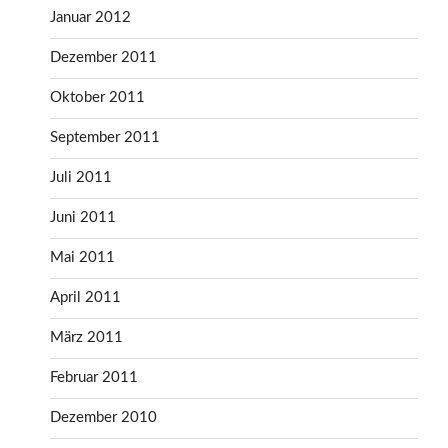
Januar 2012
Dezember 2011
Oktober 2011
September 2011
Juli 2011
Juni 2011
Mai 2011
April 2011
März 2011
Februar 2011
Dezember 2010