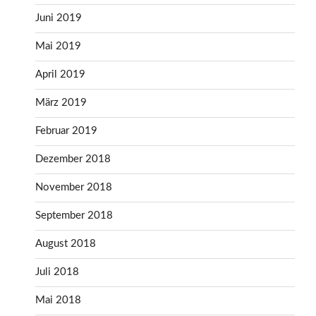
Juni 2019
Mai 2019
April 2019
März 2019
Februar 2019
Dezember 2018
November 2018
September 2018
August 2018
Juli 2018
Mai 2018