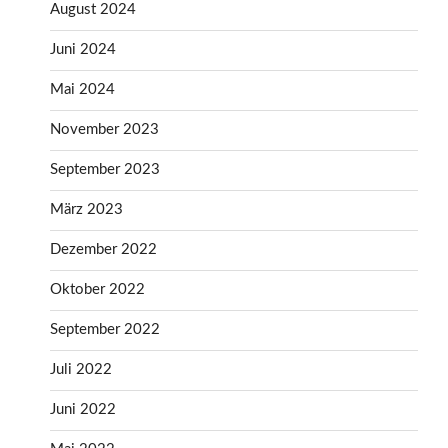
August 2024
Juni 2024
Mai 2024
November 2023
September 2023
März 2023
Dezember 2022
Oktober 2022
September 2022
Juli 2022
Juni 2022