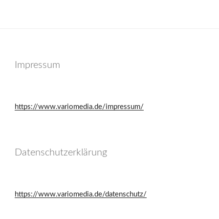
Impressum
https://www.variomedia.de/impressum/
Datenschutzerklärung
https://www.variomedia.de/datenschutz/