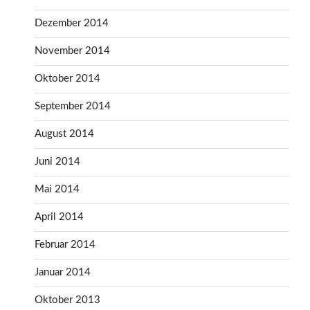
Dezember 2014
November 2014
Oktober 2014
September 2014
August 2014
Juni 2014
Mai 2014
April 2014
Februar 2014
Januar 2014
Oktober 2013