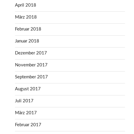
April 2018
März 2018
Februar 2018
Januar 2018
Dezember 2017
November 2017
September 2017
August 2017
Juli 2017
März 2017
Februar 2017