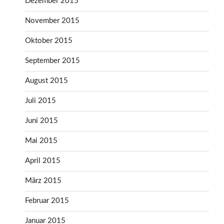
Dezember 2015
November 2015
Oktober 2015
September 2015
August 2015
Juli 2015
Juni 2015
Mai 2015
April 2015
März 2015
Februar 2015
Januar 2015