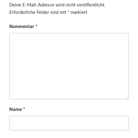
Deine E-Mail-Adresse wird nicht veröffentlicht.
Erforderliche Felder sind mit
*
markiert
Kommentar
*
Name
*