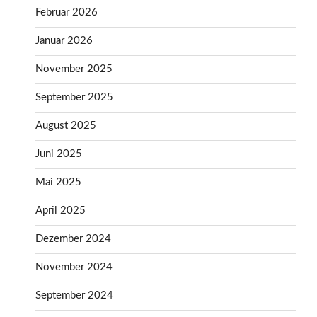
Februar 2026
Januar 2026
November 2025
September 2025
August 2025
Juni 2025
Mai 2025
April 2025
Dezember 2024
November 2024
September 2024