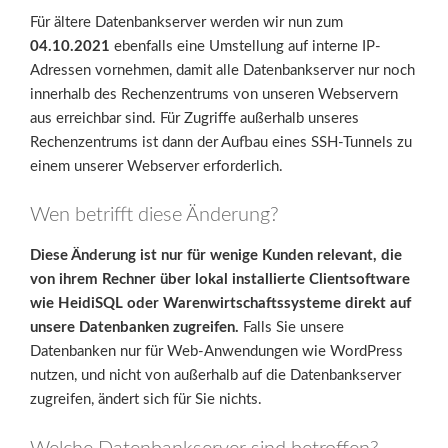
Für ältere Datenbankserver werden wir nun zum
04.10.2021
ebenfalls eine Umstellung auf interne IP-
Adressen vornehmen, damit alle Datenbankserver nur noch
innerhalb des Rechenzentrums von unseren Webservern
aus erreichbar sind. Für Zugriffe außerhalb unseres
Rechenzentrums ist dann der Aufbau eines SSH-Tunnels zu
einem unserer Webserver erforderlich.
Wen betrifft diese Änderung?
Diese Änderung ist nur für wenige Kunden relevant, die
von ihrem Rechner über lokal installierte Clientsoftware
wie HeidiSQL oder Warenwirtschaftssysteme direkt auf
unsere Datenbanken zugreifen.
Falls Sie unsere
Datenbanken nur für Web-Anwendungen wie WordPress
nutzen, und nicht von außerhalb auf die Datenbankserver
zugreifen, ändert sich für Sie nichts.