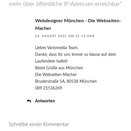
mehr über öffentliche IP-Adressen erreichbar“
Webdesigner München - Die Webseiten-
Macher
26. AUGUST 2021 UM 12:10 UHR
Liebes Variomedia Team,
Danke, dass Ihr uns immer so klasse auf dem
Laufendem haltet!
Beste Grüße aus München
Die Webseiten-Macher
Bruderstraße 5A, 80538 München
089 21536269
Antworten
Schreibe einen Kommentar