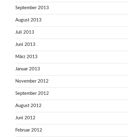
September 2013
August 2013
Juli 2013
Juni 2013
März 2013
Januar 2013
November 2012
September 2012
August 2012
Juni 2012
Februar 2012