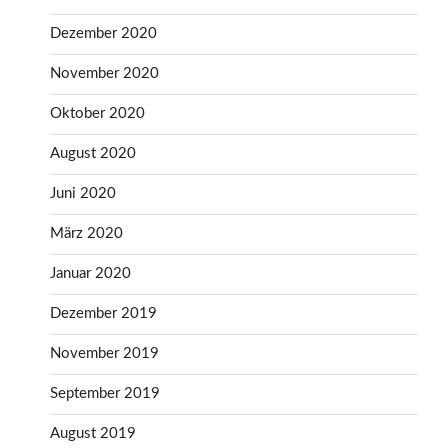
Dezember 2020
November 2020
Oktober 2020
August 2020
Juni 2020
März 2020
Januar 2020
Dezember 2019
November 2019
September 2019
August 2019