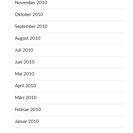
November 2010
Oktober 2010
September 2010
August 2010
Juli 2010
Juni 2010
Mai 2010
April 2010
März 2010
Februar 2010
Januar 2010