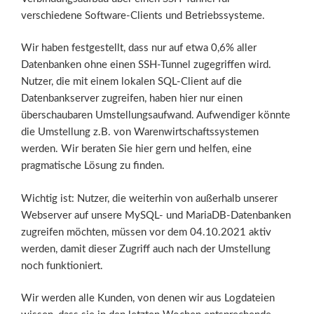
verschiedene Software-Clients und Betriebssysteme.
Wir haben festgestellt, dass nur auf etwa 0,6% aller
Datenbanken ohne einen SSH-Tunnel zugegriffen wird.
Nutzer, die mit einem lokalen SQL-Client auf die
Datenbankserver zugreifen, haben hier nur einen
überschaubaren Umstellungsaufwand. Aufwendiger könnte
die Umstellung z.B. von Warenwirtschaftssystemen
werden. Wir beraten Sie hier gern und helfen, eine
pragmatische Lösung zu finden.
Wichtig ist: Nutzer, die weiterhin von außerhalb unserer
Webserver auf unsere MySQL- und MariaDB-Datenbanken
zugreifen möchten, müssen vor dem 04.10.2021 aktiv
werden, damit dieser Zugriff auch nach der Umstellung
noch funktioniert.
Wir werden alle Kunden, von denen wir aus Logdateien