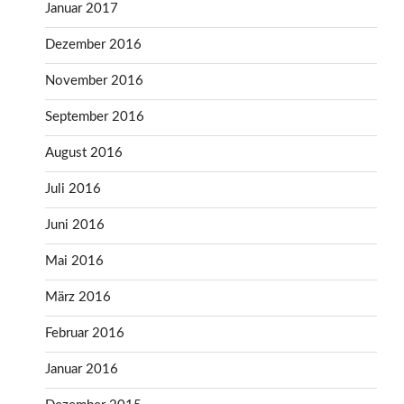
Januar 2017
Dezember 2016
November 2016
September 2016
August 2016
Juli 2016
Juni 2016
Mai 2016
März 2016
Februar 2016
Januar 2016